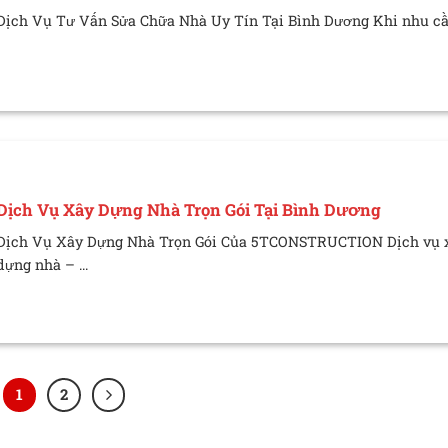
Dịch Vụ Tư Vấn Sửa Chữa Nhà Uy Tín Tại Bình Dương Khi nhu cầu
Dịch Vụ Xây Dựng Nhà Trọn Gói Tại Bình Dương
Dịch Vụ Xây Dựng Nhà Trọn Gói Của 5TCONSTRUCTION Dịch vụ 
dựng nhà – ...
1
2