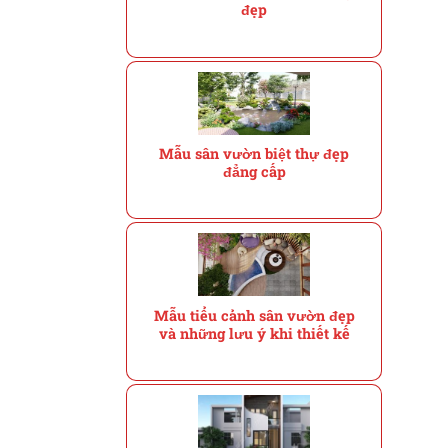
đẹp
Mẫu sân vườn biệt thự đẹp
đẳng cấp
Mẫu tiểu cảnh sân vườn đẹp
và những lưu ý khi thiết kế