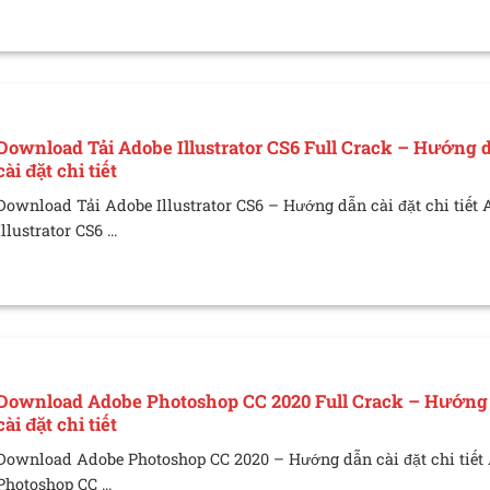
Download Tải Adobe Illustrator CS6 Full Crack – Hướng 
cài đặt chi tiết
Download Tải Adobe Illustrator CS6 – Hướng dẫn cài đặt chi tiết
Illustrator CS6 ...
Download Adobe Photoshop CC 2020 Full Crack – Hướng
cài đặt chi tiết
Download Adobe Photoshop CC 2020 – Hướng dẫn cài đặt chi tiết
Photoshop CC ...