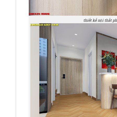
thiết kế nội thất 