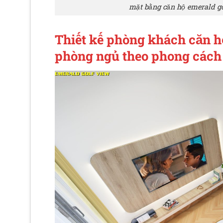
mặt bằng căn hộ emerald go
Thiết kế phòng khách căn 
phòng ngủ theo phong cách