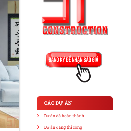
CÁC DỰ ÁN
Dự án đã hoàn thành
Dự án đang thi công