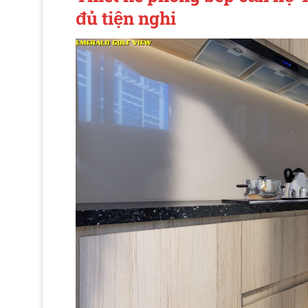
đủ tiện nghi