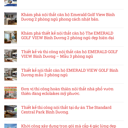
Khám phá nội thất căn hộ Emerald Golf View Bình
Dương 2 phòng ngủ phong cách nhật bản.
Khám phá thiết kế nội thất căn hộ The EMERALD
GOLF VIEW Bình Dương 2 phòng ngủ đẹp hiện đại
Thiết kế và thi công nội thất căn hộ EMERALD GOLF
VIEW Bình Dương – Mẫu 3 phòng ngủ
Thiết kế nội thất căn hộ EMERALD VIEW GOLF Bình
Dương mẫu 3 phòng ngủ
Đơn vị thi công hoàn thiện nội thất nhà phố vườn
thiên đàng eclolakes mỹ phước.
Thiết kế thi công nội thất tại dự án The Standard
Central Park Bình Dương.
Khởi công xây dựng trọn gói mà cấp 4 gác lửng đẹp