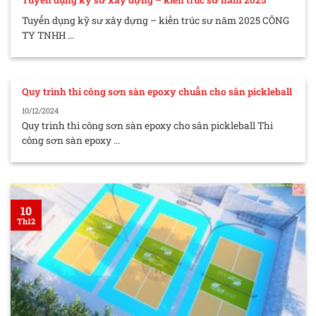
Tuyển dụng kỹ sư xây dựng – kiến trúc sư năm 2025 CÔNG
TY TNHH ...
Quy trình thi công sơn sàn epoxy chuẩn cho sân pickleball
10/12/2024
Quy trình thi công sơn sàn epoxy cho sân pickleball Thi
công sơn sàn epoxy ...
10
Th12