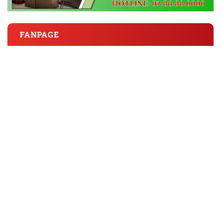
FANPAGE