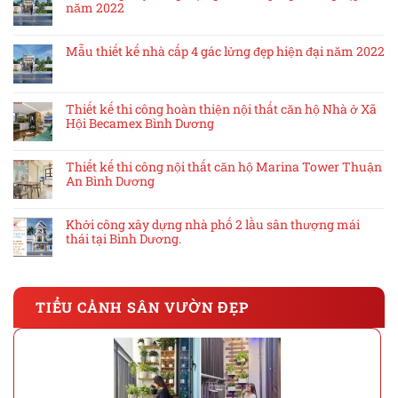
năm 2022
Mẫu thiết kế nhà cấp 4 gác lửng đẹp hiện đại năm 2022
Thiết kế thi công hoàn thiện nội thất căn hộ Nhà ở Xã
Hội Becamex Bình Dương
Thiết kế thi công nội thất căn hộ Marina Tower Thuận
An Bình Dương
Khởi công xây dựng nhà phố 2 lầu sân thượng mái
thái tại Bình Dương.
TIỂU CẢNH SÂN VƯỜN ĐẸP