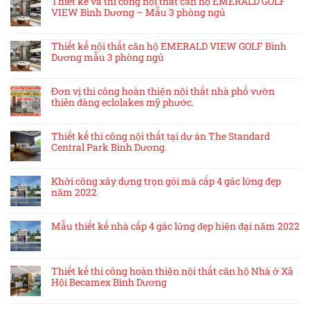
Thiết kế và thi công nội thất căn hộ EMERALD GOLF
VIEW Bình Dương – Mẫu 3 phòng ngủ
Thiết kế nội thất căn hộ EMERALD VIEW GOLF Bình
Dương mẫu 3 phòng ngủ
Đơn vị thi công hoàn thiện nội thất nhà phố vườn
thiên đàng eclolakes mỹ phước.
Thiết kế thi công nội thất tại dự án The Standard
Central Park Bình Dương.
Khởi công xây dựng trọn gói mà cấp 4 gác lửng đẹp
năm 2022
Mẫu thiết kế nhà cấp 4 gác lửng đẹp hiện đại năm 2022
Thiết kế thi công hoàn thiện nội thất căn hộ Nhà ở Xã
Hội Becamex Bình Dương