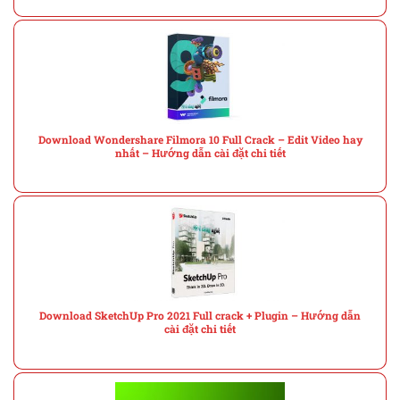
Download Wondershare Filmora 10 Full Crack – Edit Video hay
nhất – Hướng dẫn cài đặt chi tiết
Download SketchUp Pro 2021 Full crack + Plugin – Hướng dẫn
cài đặt chi tiết