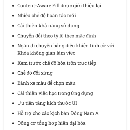
Content-Aware Fill được giới thiệu lại
Nhiều chế độ hoàn tác mới
Cải thiện khả năng sử dụng
Chuyển đổi theo tỷ lệ theo mặc định
Ngăn di chuyển bảng điều khiển tình cờ với
Khóa không gian làm việc
Xem trước chế độ hòa trộn trực tiếp
Chế độ đối xứng
Bánh xe màu để chọn màu
Cải thiện việc học trong ứng dụng
Ưu tiên tăng kích thước UI
Hỗ trợ cho các kịch bản Đông Nam Á
Động cơ tổng hợp hiện đại hóa