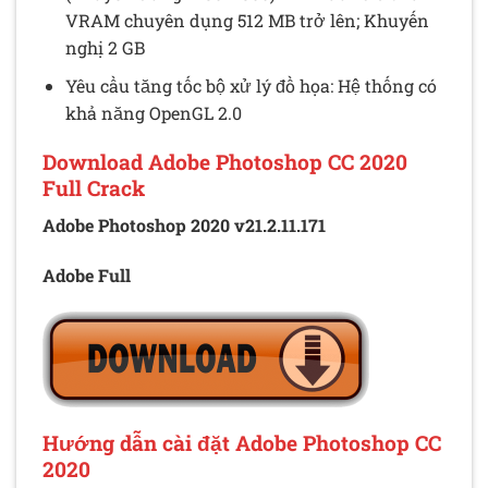
VRAM chuyên dụng 512 MB trở lên; Khuyến
nghị 2 GB
Yêu cầu tăng tốc bộ xử lý đồ họa: Hệ thống có
khả năng OpenGL 2.0
Download Adobe Photoshop CC 2020
Full Crack
Adobe Photoshop 2020 v21.2.11.171
Adobe Full
Hướng dẫn cài đặt Adobe Photoshop CC
2020