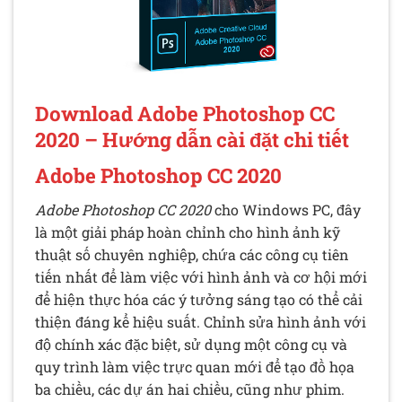
Download Adobe Photoshop CC
2020 – Hướng dẫn cài đặt chi tiết
Adobe Photoshop CC 2020
Adobe Photoshop CC 2020
cho Windows PC, đây
là một giải pháp hoàn chỉnh cho hình ảnh kỹ
thuật số chuyên nghiệp, chứa các công cụ tiên
tiến nhất để làm việc với hình ảnh và cơ hội mới
để hiện thực hóa các ý tưởng sáng tạo có thể cải
thiện đáng kể hiệu suất. Chỉnh sửa hình ảnh với
độ chính xác đặc biệt, sử dụng một công cụ và
quy trình làm việc trực quan mới để tạo đồ họa
ba chiều, các dự án hai chiều, cũng như phim.