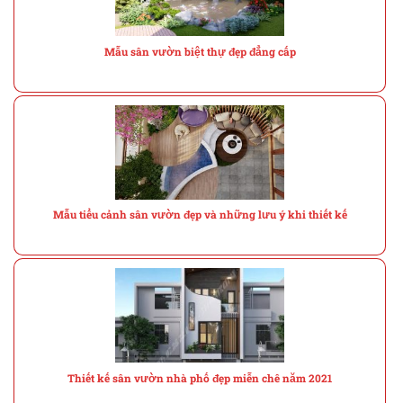
Mẫu sân vườn biệt thự đẹp đẳng cấp
Mẫu tiểu cảnh sân vườn đẹp và những lưu ý khi thiết kế
Thiết kế sân vườn nhà phố đẹp miễn chê năm 2021