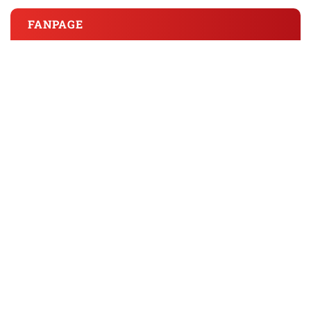
FANPAGE