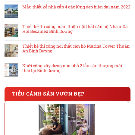
Mẫu thiết kế nhà cấp 4 gác lửng đẹp hiện đại năm 2022
Thiết kế thi công hoàn thiện nội thất căn hộ Nhà ở Xã
Hội Becamex Bình Dương
Thiết kế thi công nội thất căn hộ Marina Tower Thuận
An Bình Dương
Khởi công xây dựng nhà phố 2 lầu sân thượng mái
thái tại Bình Dương.
TIỂU CẢNH SÂN VƯỜN ĐẸP