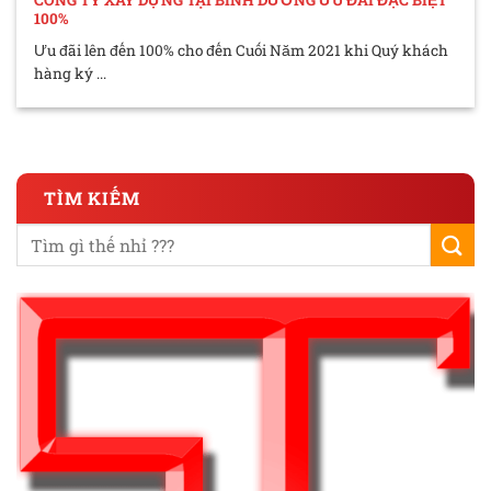
100%
Ưu đãi lên đến 100% cho đến Cuối Năm 2021 khi Quý khách
hàng ký ...
TÌM KIẾM