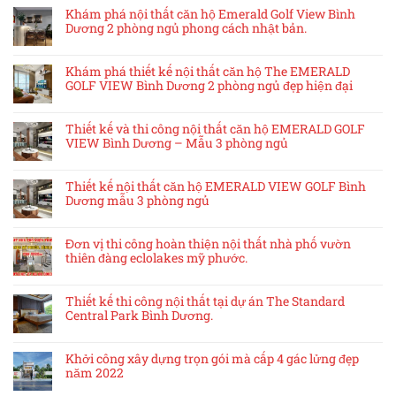
Khám phá nội thất căn hộ Emerald Golf View Bình
Dương 2 phòng ngủ phong cách nhật bản.
Khám phá thiết kế nội thất căn hộ The EMERALD
GOLF VIEW Bình Dương 2 phòng ngủ đẹp hiện đại
Thiết kế và thi công nội thất căn hộ EMERALD GOLF
VIEW Bình Dương – Mẫu 3 phòng ngủ
Thiết kế nội thất căn hộ EMERALD VIEW GOLF Bình
Dương mẫu 3 phòng ngủ
Đơn vị thi công hoàn thiện nội thất nhà phố vườn
thiên đàng eclolakes mỹ phước.
Thiết kế thi công nội thất tại dự án The Standard
Central Park Bình Dương.
Khởi công xây dựng trọn gói mà cấp 4 gác lửng đẹp
năm 2022