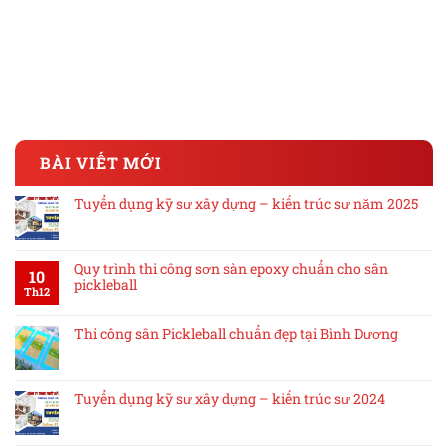
BÀI VIẾT MỚI
Tuyển dụng kỹ sư xây dựng – kiến trúc sư năm 2025
Quy trình thi công sơn sàn epoxy chuẩn cho sân
10
pickleball
Th12
Thi công sân Pickleball chuẩn đẹp tại Bình Dương
Tuyển dụng kỹ sư xây dựng – kiến trúc sư 2024