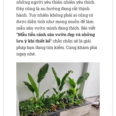
những người yêu thiên nhiên yêu thích.
Đây cũng là xu hướng đang rất thịnh
hành. Tuy nhiên không phải ai cũng có
được diện tích như mong muốn để làm
mẫu sân vườn mình đang thích. Bài viết
“
Mẫu tiểu cảnh sân vườn đẹp và những
lưu ý khi thiết kế
” chắc chắn sẽ là giải
pháp bạn đang tìm kiếm. Cùng khám phá
ngay nhé.