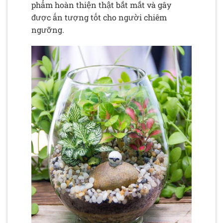
phẩm hoàn thiện thật bắt mắt và gây
được ấn tượng tốt cho người chiêm
ngưỡng.