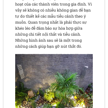
hoạt của các thành viên trong gia đình. Vì
vậy sẽ không có nhiều không gian để bạn
tự do thiết kế các mẫu tiểu cảnh theo ý
muốn. Quan trọng nhất là phải thực sự
khéo léo để đảm bảo sự hòa hợp giữa
những chi tiết nội thất và tiểu cảnh.
Những hình ảnh sau sẽ là một trong
những cách giúp bạn gỡ nút thắt đó.