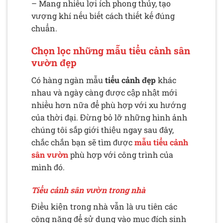
– Mang nhiều lợi ích phong thủy, tạo
vượng khí nếu biết cách thiết kế đúng
chuẩn.
Chọn lọc những mẫu tiểu cảnh sân
vườn đẹp
Có hàng ngàn mẫu
tiểu cảnh đẹp
khác
nhau và ngày càng được cập nhật mới
nhiều hơn nữa để phù hợp với xu hướng
của thời đại. Đừng bỏ lỡ những hình ảnh
chúng tôi sắp giới thiệu ngay sau đây,
chắc chắn bạn sẽ tìm được
mẫu tiểu cảnh
sân vườn
phù hợp với công trình của
mình đó.
Tiểu cảnh sân vườn trong nhà
Điều kiện trong nhà vẫn là ưu tiên các
công năng để sử dụng vào mục đích sinh