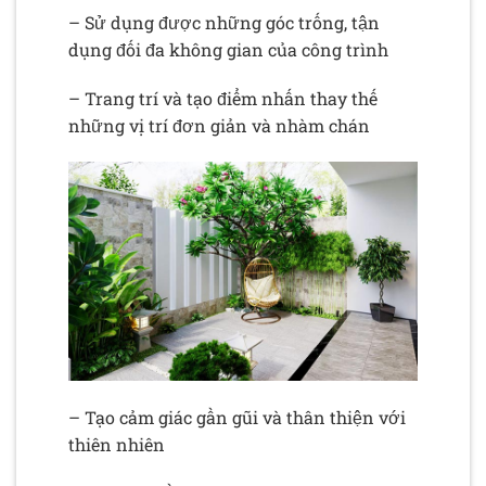
– Sử dụng được những góc trống, tận
dụng đối đa không gian của công trình
– Trang trí và tạo điểm nhấn thay thế
những vị trí đơn giản và nhàm chán
– Tạo cảm giác gần gũi và thân thiện với
thiên nhiên