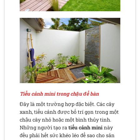
Tiểu cảnh mini trong chậu để bàn
Đây là một trường hợp đặc biệt. Các cây
xanh, tiểu cảnh được bố trí gọn trong một
chậu cây nhỏ hoặc một bình thủy tinh.
Những người tạo ra
tiểu cảnh mini
này
đều phải hết sức khéo léo để sao cho sản