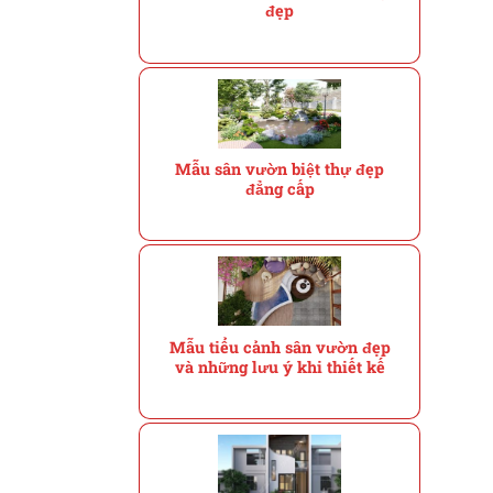
đẹp
Mẫu sân vườn biệt thự đẹp
đẳng cấp
Mẫu tiểu cảnh sân vườn đẹp
và những lưu ý khi thiết kế