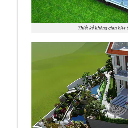
Thiết kế không gian biệt