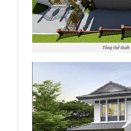
Tổng thể thiết