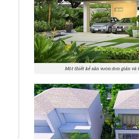
Một thiết kế sân vườn đơn giản và 