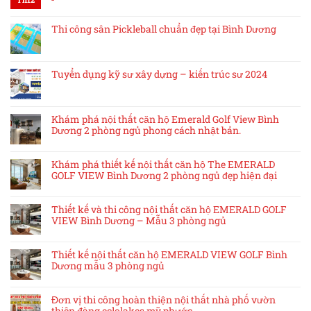
Thi công sân Pickleball chuẩn đẹp tại Bình Dương
Tuyển dụng kỹ sư xây dựng – kiến trúc sư 2024
Khám phá nội thất căn hộ Emerald Golf View Bình
Dương 2 phòng ngủ phong cách nhật bản.
Khám phá thiết kế nội thất căn hộ The EMERALD
GOLF VIEW Bình Dương 2 phòng ngủ đẹp hiện đại
Thiết kế và thi công nội thất căn hộ EMERALD GOLF
VIEW Bình Dương – Mẫu 3 phòng ngủ
Thiết kế nội thất căn hộ EMERALD VIEW GOLF Bình
Dương mẫu 3 phòng ngủ
Đơn vị thi công hoàn thiện nội thất nhà phố vườn
thiên đàng eclolakes mỹ phước.