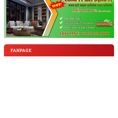
FANPAGE