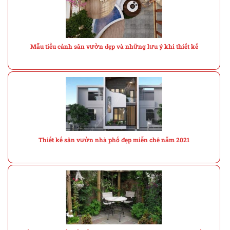
Mẫu tiểu cảnh sân vườn đẹp và những lưu ý khi thiết kế
Thiết kế sân vườn nhà phố đẹp miễn chê năm 2021