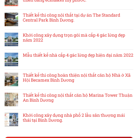
Thiết kế thi công nội thất tại dự án The Standard
Central Park Bình Dương.
Khởi công xây dựng trọn gói mà cấp 4 gác lửng đẹp
năm 2022
Mẫu thiết kế nhà cấp 4 gác lửng đẹp hiện đại năm 2022
Thiết kế thi công hoàn thiện nội thất căn hộ Nhà ở Xã
Hội Becamex Bình Dương
Thiết kế thi công nội thất căn hộ Marina Tower Thuận
An Bình Dương
Khởi công xây dựng nhà phố 2 lầu sân thượng mái
thái tại Bình Dương.