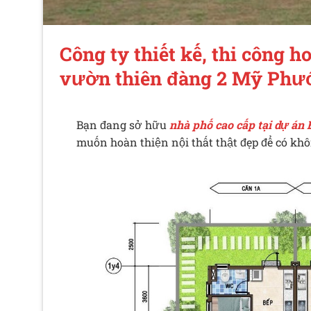
Công ty thiết kế, thi công h
vườn thiên đàng 2 Mỹ Phư
Bạn đang sở hữu
nhà phố cao cấp tại dự án
muốn hoàn thiện nội thất thật đẹp để có khô