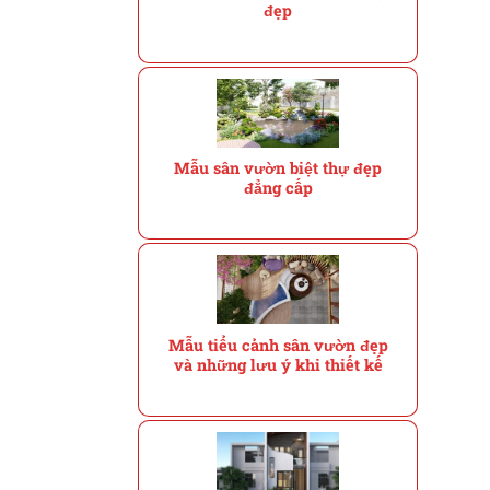
đẹp
Mẫu sân vườn biệt thự đẹp
đẳng cấp
Mẫu tiểu cảnh sân vườn đẹp
và những lưu ý khi thiết kế