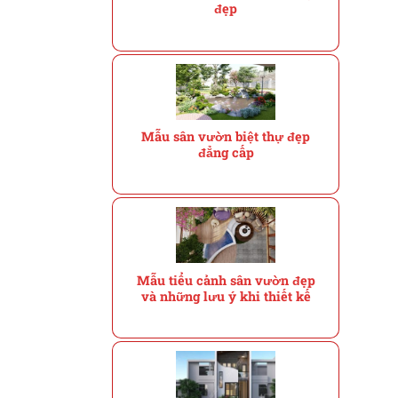
đẹp
Mẫu sân vườn biệt thự đẹp
đẳng cấp
Mẫu tiểu cảnh sân vườn đẹp
và những lưu ý khi thiết kế