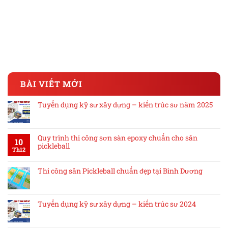
BÀI VIẾT MỚI
Tuyển dụng kỹ sư xây dựng – kiến trúc sư năm 2025
Quy trình thi công sơn sàn epoxy chuẩn cho sân
10
pickleball
Th12
Thi công sân Pickleball chuẩn đẹp tại Bình Dương
Tuyển dụng kỹ sư xây dựng – kiến trúc sư 2024