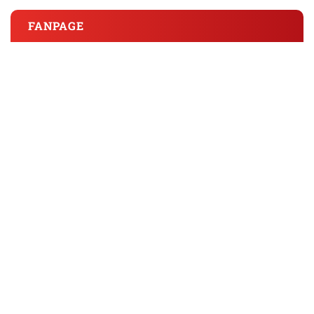
FANPAGE