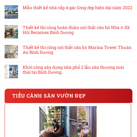
Mẫu thiết kế nhà cấp 4 gác lửng đẹp hiện đại năm 2022
Thiết kế thi công hoàn thiện nội thất căn hộ Nhà ở Xã
Hội Becamex Bình Dương
Thiết kế thi công nội thất căn hộ Marina Tower Thuận
An Bình Dương
Khởi công xây dựng nhà phố 2 lầu sân thượng mái
thái tại Bình Dương.
TIỂU CẢNH SÂN VƯỜN ĐẸP