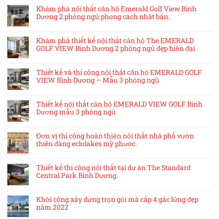
Khám phá nội thất căn hộ Emerald Golf View Bình
Dương 2 phòng ngủ phong cách nhật bản.
Khám phá thiết kế nội thất căn hộ The EMERALD
GOLF VIEW Bình Dương 2 phòng ngủ đẹp hiện đại
Thiết kế và thi công nội thất căn hộ EMERALD GOLF
VIEW Bình Dương – Mẫu 3 phòng ngủ
Thiết kế nội thất căn hộ EMERALD VIEW GOLF Bình
Dương mẫu 3 phòng ngủ
Đơn vị thi công hoàn thiện nội thất nhà phố vườn
thiên đàng eclolakes mỹ phước.
Thiết kế thi công nội thất tại dự án The Standard
Central Park Bình Dương.
Khởi công xây dựng trọn gói mà cấp 4 gác lửng đẹp
năm 2022