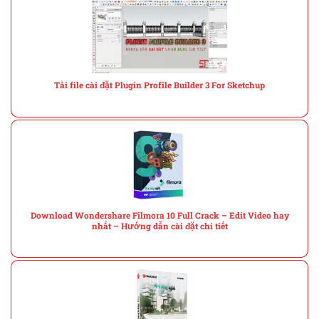
Tải file cài đặt Plugin Profile Builder 3 For Sketchup
Download Wondershare Filmora 10 Full Crack – Edit Video hay
nhất – Hướng dẫn cài đặt chi tiết