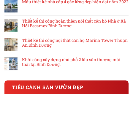
Mẫu thiết kế nhà cấp 4 gác lửng đẹp hiện đại năm 2022
Thiết kế thi công hoàn thiện nội thất căn hộ Nhà ở Xã
Hội Becamex Bình Dương
Thiết kế thi công nội thất căn hộ Marina Tower Thuận
An Bình Dương
Khởi công xây dựng nhà phố 2 lầu sân thượng mái
thái tại Bình Dương.
TIỂU CẢNH SÂN VƯỜN ĐẸP