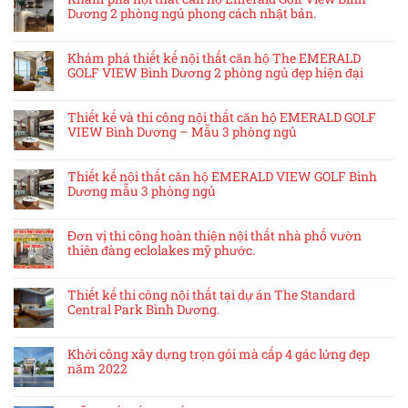
Dương 2 phòng ngủ phong cách nhật bản.
Khám phá thiết kế nội thất căn hộ The EMERALD
GOLF VIEW Bình Dương 2 phòng ngủ đẹp hiện đại
Thiết kế và thi công nội thất căn hộ EMERALD GOLF
VIEW Bình Dương – Mẫu 3 phòng ngủ
Thiết kế nội thất căn hộ EMERALD VIEW GOLF Bình
Dương mẫu 3 phòng ngủ
Đơn vị thi công hoàn thiện nội thất nhà phố vườn
thiên đàng eclolakes mỹ phước.
Thiết kế thi công nội thất tại dự án The Standard
Central Park Bình Dương.
Khởi công xây dựng trọn gói mà cấp 4 gác lửng đẹp
năm 2022