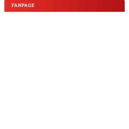
FANPAGE