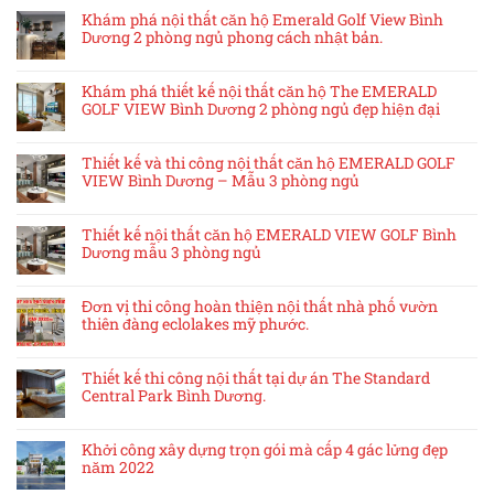
Khám phá nội thất căn hộ Emerald Golf View Bình
Dương 2 phòng ngủ phong cách nhật bản.
Khám phá thiết kế nội thất căn hộ The EMERALD
GOLF VIEW Bình Dương 2 phòng ngủ đẹp hiện đại
Thiết kế và thi công nội thất căn hộ EMERALD GOLF
VIEW Bình Dương – Mẫu 3 phòng ngủ
Thiết kế nội thất căn hộ EMERALD VIEW GOLF Bình
Dương mẫu 3 phòng ngủ
Đơn vị thi công hoàn thiện nội thất nhà phố vườn
thiên đàng eclolakes mỹ phước.
Thiết kế thi công nội thất tại dự án The Standard
Central Park Bình Dương.
Khởi công xây dựng trọn gói mà cấp 4 gác lửng đẹp
năm 2022