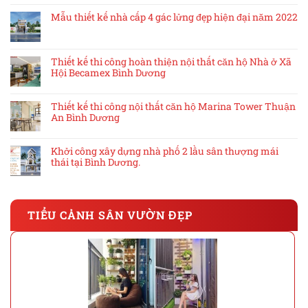
Mẫu thiết kế nhà cấp 4 gác lửng đẹp hiện đại năm 2022
Thiết kế thi công hoàn thiện nội thất căn hộ Nhà ở Xã
Hội Becamex Bình Dương
Thiết kế thi công nội thất căn hộ Marina Tower Thuận
An Bình Dương
Khởi công xây dựng nhà phố 2 lầu sân thượng mái
thái tại Bình Dương.
TIỂU CẢNH SÂN VƯỜN ĐẸP