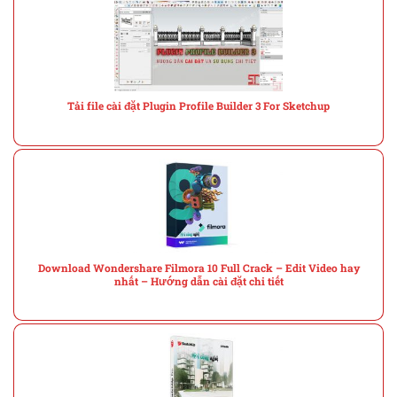
Tải file cài đặt Plugin Profile Builder 3 For Sketchup
Download Wondershare Filmora 10 Full Crack – Edit Video hay
nhất – Hướng dẫn cài đặt chi tiết