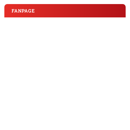
FANPAGE