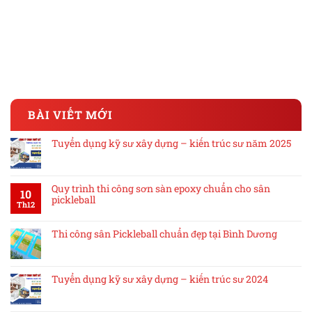
BÀI VIẾT MỚI
Tuyển dụng kỹ sư xây dựng – kiến trúc sư năm 2025
Quy trình thi công sơn sàn epoxy chuẩn cho sân
10
pickleball
Th12
Thi công sân Pickleball chuẩn đẹp tại Bình Dương
Tuyển dụng kỹ sư xây dựng – kiến trúc sư 2024