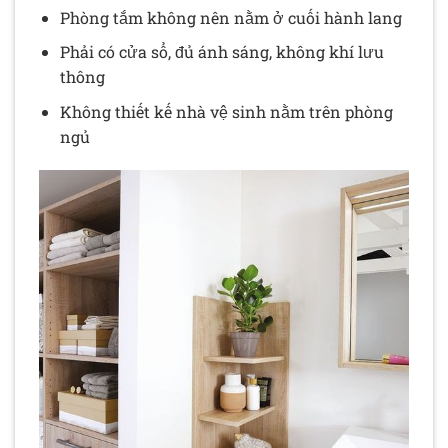
Phòng tắm không nên nằm ở cuối hành lang
Phải có cửa sổ, đủ ánh sáng, không khí lưu
thông
Không thiết kế nhà vệ sinh nằm trên phòng
ngủ