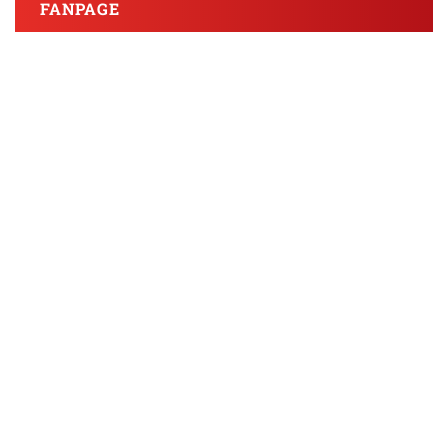
FANPAGE