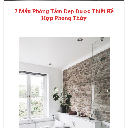
7 Mẫu Phòng Tắm Đẹp Được Thiết Kế
Hợp Phong Thủy