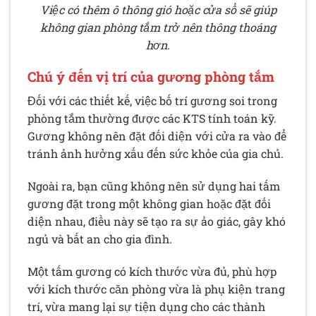
Việc có thêm ô thông gió hoặc cửa sổ sẽ giúp
không gian phòng tắm trở nên thông thoáng
hơn.
Chú ý đến vị trí của gương phòng tắm
Đối với các thiết kế, việc bố trí gương soi trong
phòng tắm thường được các KTS tính toán kỹ.
Gương không nên đặt đối diện với cửa ra vào để
tránh ảnh hưởng xấu đến sức khỏe của gia chủ.
Ngoài ra, bạn cũng không nên sử dụng hai tấm
gương đặt trong một không gian hoặc đặt đối
diện nhau, điều này sẽ tạo ra sự ảo giác, gây khó
ngủ và bất an cho gia đình.
Một tấm gương có kích thước vừa đủ, phù hợp
với kích thước căn phòng vừa là phụ kiện trang
trí, vừa mang lại sự tiện dụng cho các thành