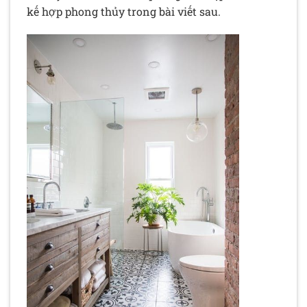
kế hợp phong thủy trong bài viết sau.