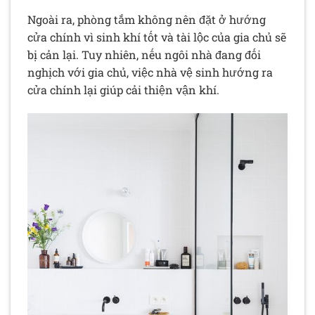
Ngoài ra, phòng tắm không nên đặt ở hướng
cửa chính vì sinh khí tốt và tài lộc của gia chủ sẽ
bị cản lại. Tuy nhiên, nếu ngôi nhà đang đối
nghịch với gia chủ, việc nhà vệ sinh hướng ra
cửa chính lại giúp cải thiện vận khí.