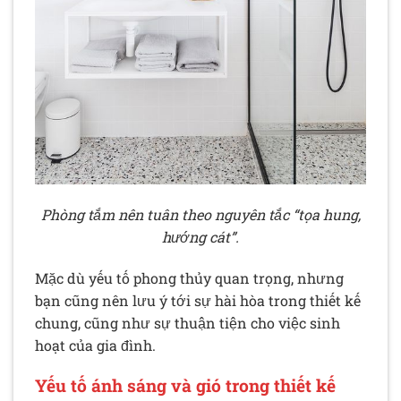
Phòng tắm nên tuân theo nguyên tắc “tọa hung,
hướng cát”.
Mặc dù yếu tố phong thủy quan trọng, nhưng
bạn cũng nên lưu ý tới sự hài hòa trong thiết kế
chung, cũng như sự thuận tiện cho việc sinh
hoạt của gia đình.
Yếu tố ánh sáng và gió trong thiết kế