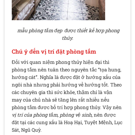
mẫu phòng tắm đẹp được thiết kế hợp phong
thủy.
Chú ý đến vị trí đặt phòng tắm
Đối với quan niệm phong thủy hiện đại thì
phòng tắm nên tuân theo nguyên tắc “tọa hung,
hướng cát”. Nghĩa là được đặt ở hướng xấu của
ngôi nhà nhưng phải hướng về hướng tốt. Theo
các chuyên gia thì sức khỏe, thậm chí là vận
may của chủ nhà sẽ tăng lên rất nhiều nếu
phòng tắm được bố trí hợp phong thủy. Vậy nên
vị trí của phòng tắm, phòng vệ sinh
, nên được
đặt tại các cung xấu là Hoạ Hại, Tuyệt Mệnh, Lục
Sát, Ngũ Quỷ.