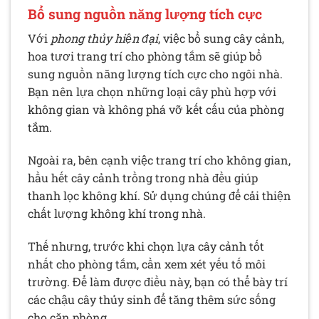
Bổ sung nguồn năng lượng tích cực
Với
phong thủy hiện đại
, việc bổ sung cây cảnh,
hoa tươi trang trí cho phòng tắm sẽ giúp bổ
sung nguồn năng lượng tích cực cho ngôi nhà.
Bạn nên lựa chọn những loại cây phù hợp với
không gian và không phá vỡ kết cấu của phòng
tắm.
Ngoài ra, bên cạnh việc trang trí cho không gian,
hầu hết cây cảnh trồng trong nhà đều giúp
thanh lọc không khí. Sử dụng chúng để cải thiện
chất lượng không khí trong nhà.
Thế nhưng, trước khi chọn lựa cây cảnh tốt
nhất cho phòng tắm, cần xem xét yếu tố môi
trường. Để làm được điều này, bạn có thể bày trí
các chậu cây thủy sinh để tăng thêm sức sống
cho căn phòng.