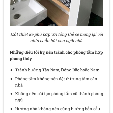
Một thiết kế phù hợp với tổng thể sẽ mang lại cái
nhìn cuốn hút cho ngôi nhà.
Những điều tối kỵ nên tránh cho phòng tắm hợp
phong thủy
Tránh hướng Tây Nam, Đông Bắc hoặc Nam
Phòng tắm không nên đặt ở trung tâm căn
nhà
Không nên cải tạo phòng tắm cũ thành phòng
ngủ
Hướng nhà không nên cùng hướng bồn cầu