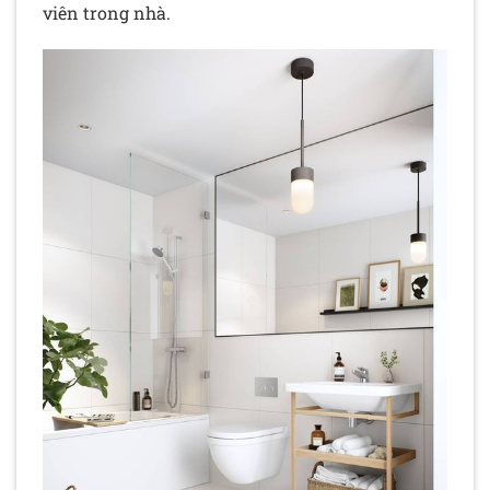
viên trong nhà.