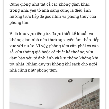
Cũng giống như tất cả các không gian khác
trong nhà, yếu tố ánh sáng cũng là điều ảnh
hưởng trực tiếp để góc nhìn và phong thủy của
phòng tắm.
Vì là khu vực riêng tư, được thiết kế khuất và
không gian nhỏ nên thường xuyên ẩm thấp, tiếp
xúc với nước. Vì vậy, phòng tắm cần phải có cửa
sổ, cửa thông gió hoặc có thiết kế thoáng, vừa
đảm bảo yếu tố ánh ánh và lưu thông không khí
tốt nhất. Nhằm duy trì không khí sạch cho ngôi
nhà cũng như phòng tắm.