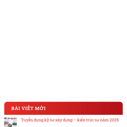
BÀI VIẾT MỚI
Tuyển dụng kỹ sư xây dựng – kiến trúc sư năm 2025