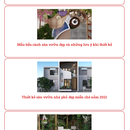
Mẫu tiểu cảnh sân vườn đẹp và những lưu ý khi thiết kế
Thiết kế sân vườn nhà phố đẹp miễn chê năm 2021