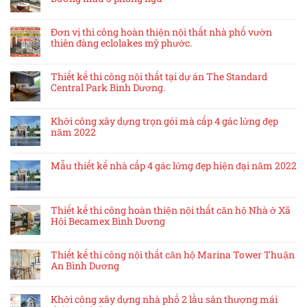
Đơn vị thi công hoàn thiện nội thất nhà phố vườn
thiên đàng eclolakes mỹ phước.
Thiết kế thi công nội thất tại dự án The Standard
Central Park Bình Dương.
Khởi công xây dựng trọn gói mà cấp 4 gác lửng đẹp
năm 2022
Mẫu thiết kế nhà cấp 4 gác lửng đẹp hiện đại năm 2022
Thiết kế thi công hoàn thiện nội thất căn hộ Nhà ở Xã
Hội Becamex Bình Dương
Thiết kế thi công nội thất căn hộ Marina Tower Thuận
An Bình Dương
Khởi công xây dựng nhà phố 2 lầu sân thượng mái