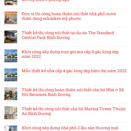
Đơn vị thi công hoàn thiện nội thất nhà phố vườn
thiên đàng eclolakes mỹ phước.
Thiết kế thi công nội thất tại dự án The Standard
Central Park Bình Dương.
Khởi công xây dựng trọn gói mà cấp 4 gác lửng đẹp
năm 2022
Mẫu thiết kế nhà cấp 4 gác lửng đẹp hiện đại năm 2022
Thiết kế thi công hoàn thiện nội thất căn hộ Nhà ở Xã
Hội Becamex Bình Dương
Thiết kế thi công nội thất căn hộ Marina Tower Thuận
An Bình Dương
Khởi công xây dựng nhà phố 2 lầu sân thượng mái