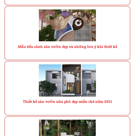
Mẫu tiểu cảnh sân vườn đẹp và những lưu ý khi thiết kế
Thiết kế sân vườn nhà phố đẹp miễn chê năm 2021