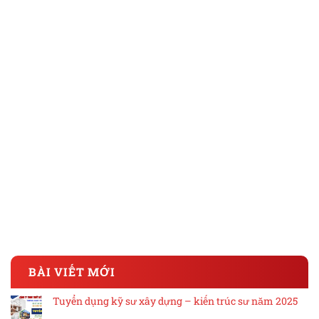
BÀI VIẾT MỚI
Tuyển dụng kỹ sư xây dựng – kiến trúc sư năm 2025