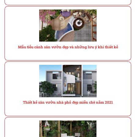
Mẫu tiểu cảnh sân vườn đẹp và những lưu ý khi thiết kế
Thiết kế sân vườn nhà phố đẹp miễn chê năm 2021