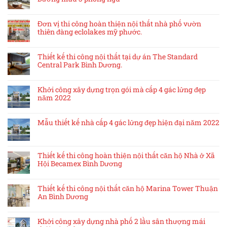
Đơn vị thi công hoàn thiện nội thất nhà phố vườn
thiên đàng eclolakes mỹ phước.
Thiết kế thi công nội thất tại dự án The Standard
Central Park Bình Dương.
Khởi công xây dựng trọn gói mà cấp 4 gác lửng đẹp
năm 2022
Mẫu thiết kế nhà cấp 4 gác lửng đẹp hiện đại năm 2022
Thiết kế thi công hoàn thiện nội thất căn hộ Nhà ở Xã
Hội Becamex Bình Dương
Thiết kế thi công nội thất căn hộ Marina Tower Thuận
An Bình Dương
Khởi công xây dựng nhà phố 2 lầu sân thượng mái