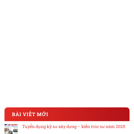
BÀI VIẾT MỚI
Tuyển dụng kỹ sư xây dựng – kiến trúc sư năm 2025