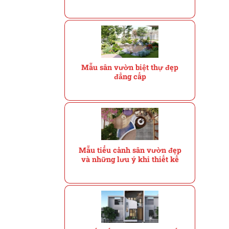
Mẫu sân vườn biệt thự đẹp
đẳng cấp
Mẫu tiểu cảnh sân vườn đẹp
và những lưu ý khi thiết kế