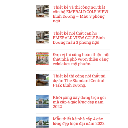
Thiết kế và thi công nội thất
căn hộ EMERALD GOLF VIEW
Bình Dương – Mẫu 3 phòng
ngủ
Thiết kế nội thất căn hộ
EMERALD VIEW GOLF Bình
Dương mẫu 3 phòng ngủ
Đơn vị thi công hoàn thiện nội
thất nhà phố vườn thiên đàng
eclolakes mỹ phước.
Thiết kế thi công nội thất tại
dự án The Standard Central
Park Bình Dương.
Khởi công xây dựng trọn gói
mà cấp 4 gác lửng đẹp năm
2022
Mẫu thiết kế nhà cấp 4 gác
lửng đẹp hiện đại năm 2022