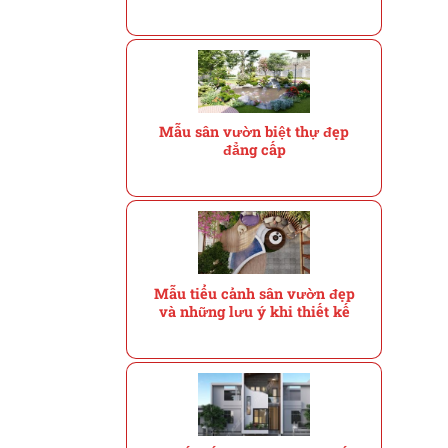
Mẫu sân vườn biệt thự đẹp
đẳng cấp
Mẫu tiểu cảnh sân vườn đẹp
và những lưu ý khi thiết kế