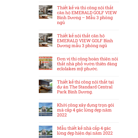
Thiết kế và thi công nội thất
căn hộ EMERALD GOLF VIEW
Bình Dương – Mẫu 3 phòng
ngủ
Thiết kế nội thất căn hộ
EMERALD VIEW GOLF Bình
Dương mẫu 3 phòng ngủ
Đơn vị thi công hoàn thiện nội
thất nhà phố vườn thiên đàng
eclolakes mỹ phước.
Thiết kế thi công nội thất tại
dự án The Standard Central
Park Bình Dương.
Khởi công xây dựng trọn gói
mà cấp 4 gác lửng đẹp năm
2022
Mẫu thiết kế nhà cấp 4 gác
lửng đẹp hiện đại năm 2022