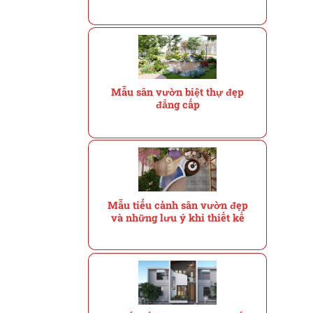
Mẫu sân vườn biệt thự đẹp
đẳng cấp
Mẫu tiểu cảnh sân vườn đẹp
và những lưu ý khi thiết kế