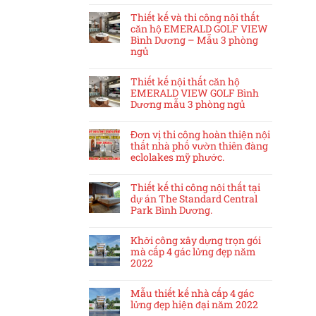
Thiết kế và thi công nội thất
căn hộ EMERALD GOLF VIEW
Bình Dương – Mẫu 3 phòng
ngủ
Thiết kế nội thất căn hộ
EMERALD VIEW GOLF Bình
Dương mẫu 3 phòng ngủ
Đơn vị thi công hoàn thiện nội
thất nhà phố vườn thiên đàng
eclolakes mỹ phước.
Thiết kế thi công nội thất tại
dự án The Standard Central
Park Bình Dương.
Khởi công xây dựng trọn gói
mà cấp 4 gác lửng đẹp năm
2022
Mẫu thiết kế nhà cấp 4 gác
lửng đẹp hiện đại năm 2022