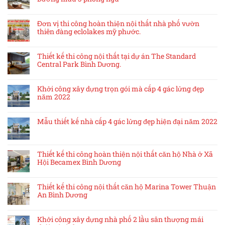
Đơn vị thi công hoàn thiện nội thất nhà phố vườn
thiên đàng eclolakes mỹ phước.
Thiết kế thi công nội thất tại dự án The Standard
Central Park Bình Dương.
Khởi công xây dựng trọn gói mà cấp 4 gác lửng đẹp
năm 2022
Mẫu thiết kế nhà cấp 4 gác lửng đẹp hiện đại năm 2022
Thiết kế thi công hoàn thiện nội thất căn hộ Nhà ở Xã
Hội Becamex Bình Dương
Thiết kế thi công nội thất căn hộ Marina Tower Thuận
An Bình Dương
Khởi công xây dựng nhà phố 2 lầu sân thượng mái