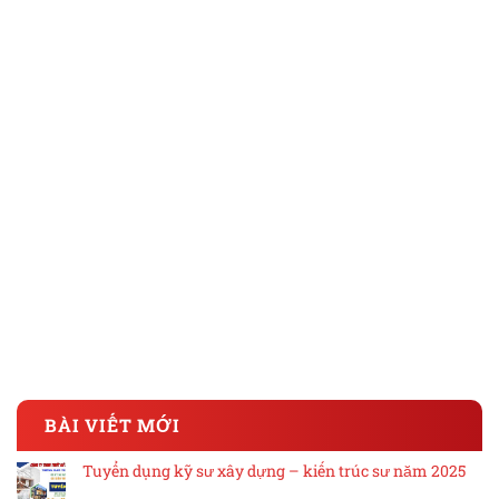
BÀI VIẾT MỚI
Tuyển dụng kỹ sư xây dựng – kiến trúc sư năm 2025