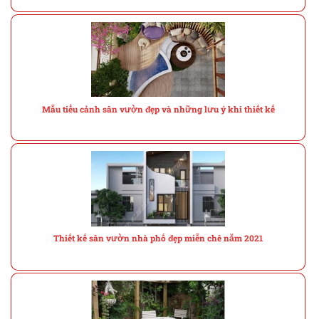
Mẫu tiểu cảnh sân vườn đẹp và những lưu ý khi thiết kế
Thiết kế sân vườn nhà phố đẹp miễn chê năm 2021