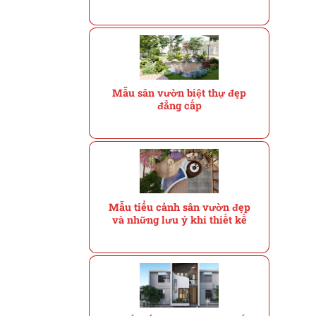
Mẫu sân vườn biệt thự đẹp
đẳng cấp
Mẫu tiểu cảnh sân vườn đẹp
và những lưu ý khi thiết kế