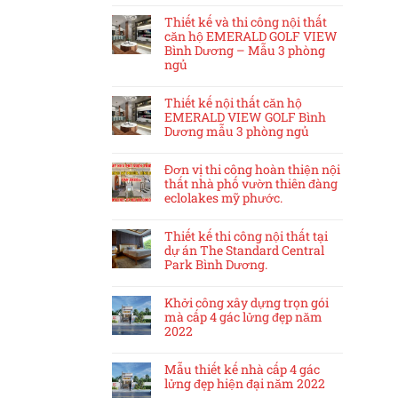
Thiết kế và thi công nội thất
căn hộ EMERALD GOLF VIEW
Bình Dương – Mẫu 3 phòng
ngủ
Thiết kế nội thất căn hộ
EMERALD VIEW GOLF Bình
Dương mẫu 3 phòng ngủ
Đơn vị thi công hoàn thiện nội
thất nhà phố vườn thiên đàng
eclolakes mỹ phước.
Thiết kế thi công nội thất tại
dự án The Standard Central
Park Bình Dương.
Khởi công xây dựng trọn gói
mà cấp 4 gác lửng đẹp năm
2022
Mẫu thiết kế nhà cấp 4 gác
lửng đẹp hiện đại năm 2022