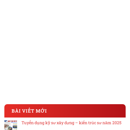
BÀI VIẾT MỚI
Tuyển dụng kỹ sư xây dựng – kiến trúc sư năm 2025