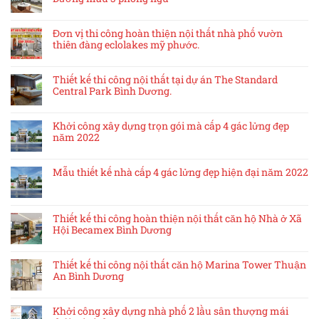
Đơn vị thi công hoàn thiện nội thất nhà phố vườn
thiên đàng eclolakes mỹ phước.
Thiết kế thi công nội thất tại dự án The Standard
Central Park Bình Dương.
Khởi công xây dựng trọn gói mà cấp 4 gác lửng đẹp
năm 2022
Mẫu thiết kế nhà cấp 4 gác lửng đẹp hiện đại năm 2022
Thiết kế thi công hoàn thiện nội thất căn hộ Nhà ở Xã
Hội Becamex Bình Dương
Thiết kế thi công nội thất căn hộ Marina Tower Thuận
An Bình Dương
Khởi công xây dựng nhà phố 2 lầu sân thượng mái