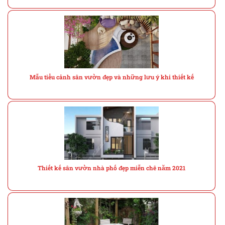
Mẫu tiểu cảnh sân vườn đẹp và những lưu ý khi thiết kế
Thiết kế sân vườn nhà phố đẹp miễn chê năm 2021