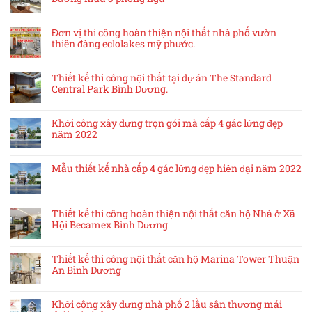
Đơn vị thi công hoàn thiện nội thất nhà phố vườn
thiên đàng eclolakes mỹ phước.
Thiết kế thi công nội thất tại dự án The Standard
Central Park Bình Dương.
Khởi công xây dựng trọn gói mà cấp 4 gác lửng đẹp
năm 2022
Mẫu thiết kế nhà cấp 4 gác lửng đẹp hiện đại năm 2022
Thiết kế thi công hoàn thiện nội thất căn hộ Nhà ở Xã
Hội Becamex Bình Dương
Thiết kế thi công nội thất căn hộ Marina Tower Thuận
An Bình Dương
Khởi công xây dựng nhà phố 2 lầu sân thượng mái