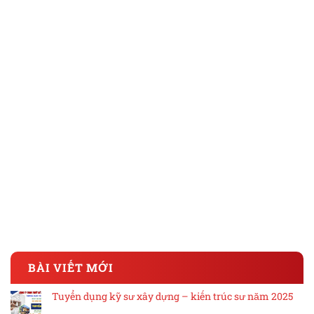
BÀI VIẾT MỚI
Tuyển dụng kỹ sư xây dựng – kiến trúc sư năm 2025