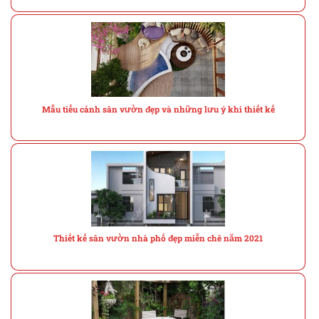
Mẫu tiểu cảnh sân vườn đẹp và những lưu ý khi thiết kế
Thiết kế sân vườn nhà phố đẹp miễn chê năm 2021