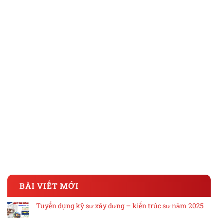
BÀI VIẾT MỚI
Tuyển dụng kỹ sư xây dựng – kiến trúc sư năm 2025