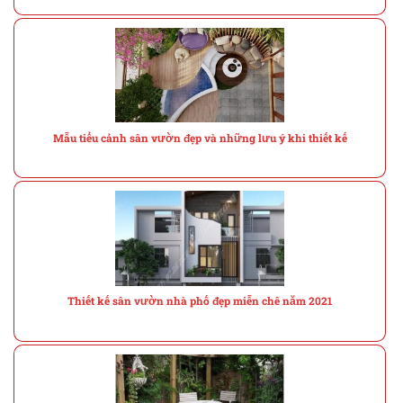
Mẫu tiểu cảnh sân vườn đẹp và những lưu ý khi thiết kế
Thiết kế sân vườn nhà phố đẹp miễn chê năm 2021