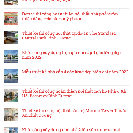
Đơn vị thi công hoàn thiện nội thất nhà phố vườn
thiên đàng eclolakes mỹ phước.
Thiết kế thi công nội thất tại dự án The Standard
Central Park Bình Dương.
Khởi công xây dựng trọn gói mà cấp 4 gác lửng đẹp
năm 2022
Mẫu thiết kế nhà cấp 4 gác lửng đẹp hiện đại năm 2022
Thiết kế thi công hoàn thiện nội thất căn hộ Nhà ở Xã
Hội Becamex Bình Dương
Thiết kế thi công nội thất căn hộ Marina Tower Thuận
An Bình Dương
Khởi công xây dựng nhà phố 2 lầu sân thượng mái