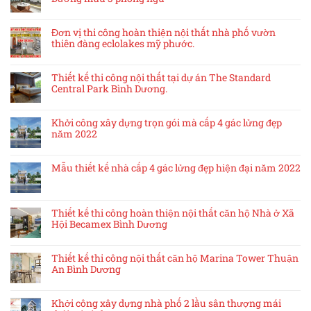
Đơn vị thi công hoàn thiện nội thất nhà phố vườn
thiên đàng eclolakes mỹ phước.
Thiết kế thi công nội thất tại dự án The Standard
Central Park Bình Dương.
Khởi công xây dựng trọn gói mà cấp 4 gác lửng đẹp
năm 2022
Mẫu thiết kế nhà cấp 4 gác lửng đẹp hiện đại năm 2022
Thiết kế thi công hoàn thiện nội thất căn hộ Nhà ở Xã
Hội Becamex Bình Dương
Thiết kế thi công nội thất căn hộ Marina Tower Thuận
An Bình Dương
Khởi công xây dựng nhà phố 2 lầu sân thượng mái