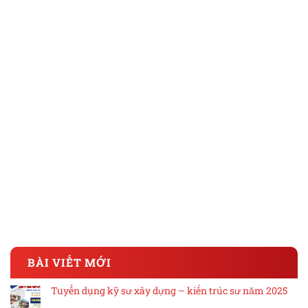
BÀI VIẾT MỚI
Tuyển dụng kỹ sư xây dựng – kiến trúc sư năm 2025