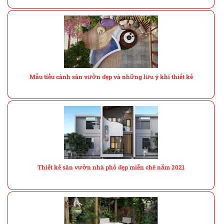
Mẫu tiểu cảnh sân vườn đẹp và những lưu ý khi thiết kế
Thiết kế sân vườn nhà phố đẹp miễn chê năm 2021