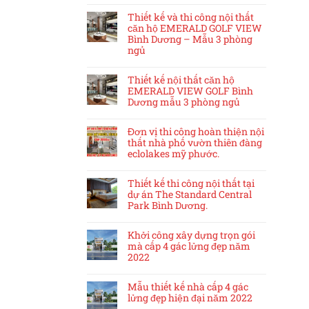
Thiết kế và thi công nội thất
căn hộ EMERALD GOLF VIEW
Bình Dương – Mẫu 3 phòng
ngủ
Thiết kế nội thất căn hộ
EMERALD VIEW GOLF Bình
Dương mẫu 3 phòng ngủ
Đơn vị thi công hoàn thiện nội
thất nhà phố vườn thiên đàng
eclolakes mỹ phước.
Thiết kế thi công nội thất tại
dự án The Standard Central
Park Bình Dương.
Khởi công xây dựng trọn gói
mà cấp 4 gác lửng đẹp năm
2022
Mẫu thiết kế nhà cấp 4 gác
lửng đẹp hiện đại năm 2022