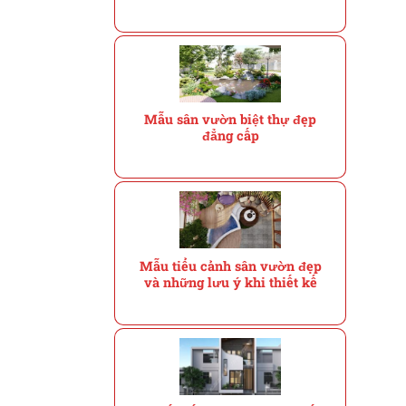
Mẫu sân vườn biệt thự đẹp
đẳng cấp
Mẫu tiểu cảnh sân vườn đẹp
và những lưu ý khi thiết kế