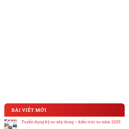
BÀI VIẾT MỚI
Tuyển dụng kỹ sư xây dựng – kiến trúc sư năm 2025