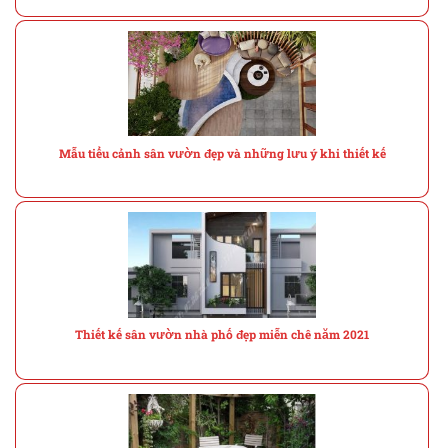
Mẫu tiểu cảnh sân vườn đẹp và những lưu ý khi thiết kế
Thiết kế sân vườn nhà phố đẹp miễn chê năm 2021