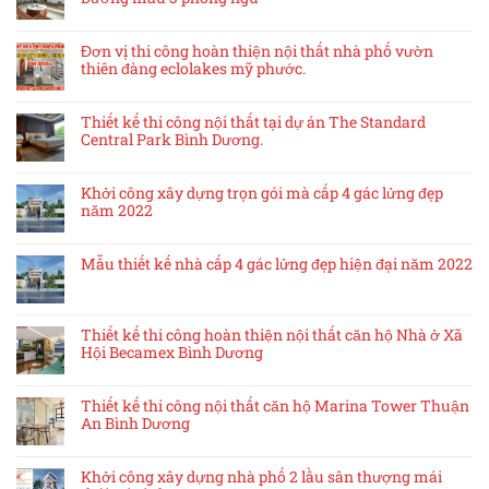
Đơn vị thi công hoàn thiện nội thất nhà phố vườn
thiên đàng eclolakes mỹ phước.
Thiết kế thi công nội thất tại dự án The Standard
Central Park Bình Dương.
Khởi công xây dựng trọn gói mà cấp 4 gác lửng đẹp
năm 2022
Mẫu thiết kế nhà cấp 4 gác lửng đẹp hiện đại năm 2022
Thiết kế thi công hoàn thiện nội thất căn hộ Nhà ở Xã
Hội Becamex Bình Dương
Thiết kế thi công nội thất căn hộ Marina Tower Thuận
An Bình Dương
Khởi công xây dựng nhà phố 2 lầu sân thượng mái