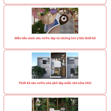
Mẫu tiểu cảnh sân vườn đẹp và những lưu ý khi thiết kế
Thiết kế sân vườn nhà phố đẹp miễn chê năm 2021