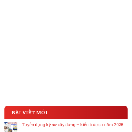
BÀI VIẾT MỚI
Tuyển dụng kỹ sư xây dựng – kiến trúc sư năm 2025