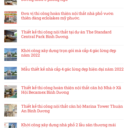
Đơn vị thi công hoàn thiện nội thất nhà phố vườn
thiên đàng eclolakes mỹ phước.
Thiết kế thi công nội thất tại dự án The Standard
Central Park Bình Dương.
Khởi công xây dựng trọn gói mà cấp 4 gác lửng đẹp
năm 2022
Mẫu thiết kế nhà cấp 4 gác lửng đẹp hiện đại năm 2022
Thiết kế thi công hoàn thiện nội thất căn hộ Nhà ở Xã
Hội Becamex Bình Dương
Thiết kế thi công nội thất căn hộ Marina Tower Thuận
An Bình Dương
Khởi công xây dựng nhà phố 2 lầu sân thượng mái