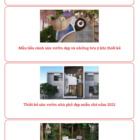
Mẫu tiểu cảnh sân vườn đẹp và những lưu ý khi thiết kế
Thiết kế sân vườn nhà phố đẹp miễn chê năm 2021