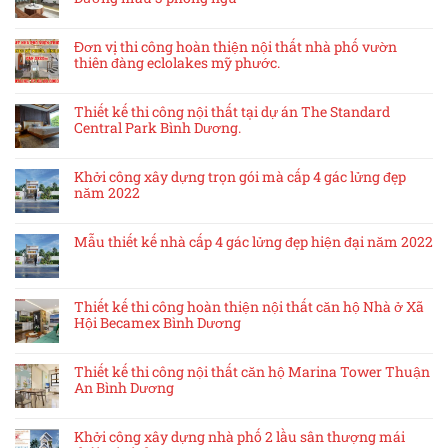
Đơn vị thi công hoàn thiện nội thất nhà phố vườn
thiên đàng eclolakes mỹ phước.
Thiết kế thi công nội thất tại dự án The Standard
Central Park Bình Dương.
Khởi công xây dựng trọn gói mà cấp 4 gác lửng đẹp
năm 2022
Mẫu thiết kế nhà cấp 4 gác lửng đẹp hiện đại năm 2022
Thiết kế thi công hoàn thiện nội thất căn hộ Nhà ở Xã
Hội Becamex Bình Dương
Thiết kế thi công nội thất căn hộ Marina Tower Thuận
An Bình Dương
Khởi công xây dựng nhà phố 2 lầu sân thượng mái