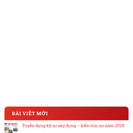
BÀI VIẾT MỚI
Tuyển dụng kỹ sư xây dựng – kiến trúc sư năm 2025