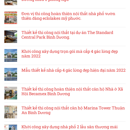
Đơn vị thi công hoàn thiện nội thất nhà phố vườn
thiên đàng eclolakes mỹ phước.
Thiết kế thi công nội thất tại dự án The Standard
Central Park Bình Dương.
Khởi công xây dựng trọn gói mà cấp 4 gác lửng đẹp
năm 2022
Mẫu thiết kế nhà cấp 4 gác lửng đẹp hiện đại năm 2022
Thiết kế thi công hoàn thiện nội thất căn hộ Nhà ở Xã
Hội Becamex Bình Dương
Thiết kế thi công nội thất căn hộ Marina Tower Thuận
An Bình Dương
Khởi công xây dựng nhà phố 2 lầu sân thượng mái