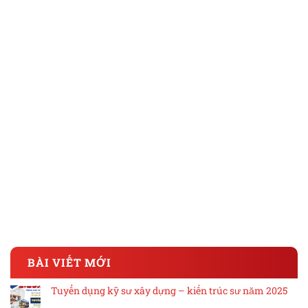
BÀI VIẾT MỚI
Tuyển dụng kỹ sư xây dựng – kiến trúc sư năm 2025