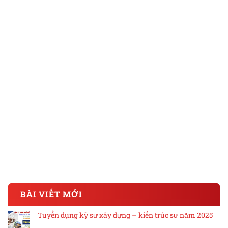
BÀI VIẾT MỚI
Tuyển dụng kỹ sư xây dựng – kiến trúc sư năm 2025