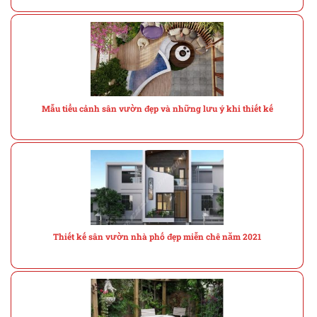
Mẫu tiểu cảnh sân vườn đẹp và những lưu ý khi thiết kế
Thiết kế sân vườn nhà phố đẹp miễn chê năm 2021