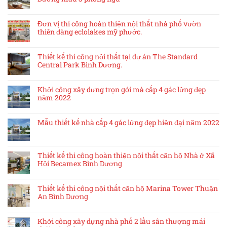
Đơn vị thi công hoàn thiện nội thất nhà phố vườn
thiên đàng eclolakes mỹ phước.
Thiết kế thi công nội thất tại dự án The Standard
Central Park Bình Dương.
Khởi công xây dựng trọn gói mà cấp 4 gác lửng đẹp
năm 2022
Mẫu thiết kế nhà cấp 4 gác lửng đẹp hiện đại năm 2022
Thiết kế thi công hoàn thiện nội thất căn hộ Nhà ở Xã
Hội Becamex Bình Dương
Thiết kế thi công nội thất căn hộ Marina Tower Thuận
An Bình Dương
Khởi công xây dựng nhà phố 2 lầu sân thượng mái