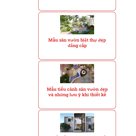
Mẫu sân vườn biệt thự đẹp
đẳng cấp
Mẫu tiểu cảnh sân vườn đẹp
và những lưu ý khi thiết kế