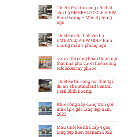
Thiết kế và thi công nội thất
căn hộ EMERALD GOLF VIEW
Bình Dương – Mẫu 3 phòng
ngủ
Thiết kế nội thất căn hộ
EMERALD VIEW GOLF Bình
Dương mẫu 3 phòng ngủ
Đơn vị thi công hoàn thiện nội
thất nhà phố vườn thiên đàng
eclolakes mỹ phước.
Thiết kế thi công nội thất tại
dự án The Standard Central
Park Bình Dương.
Khởi công xây dựng trọn gói
mà cấp 4 gác lửng đẹp năm
2022
Mẫu thiết kế nhà cấp 4 gác
lửng đẹp hiện đại năm 2022