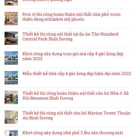
Đơn vị thi công hoàn thiện nội thất nhà phố vườn
thiên đàng eclolakes mỹ phước.
Thiết kế thi công nội thất tại dự án The Standard
Central Park Bình Dương.
Khởi công xây dựng trọn gói mà cấp 4 gác lửng đẹp
năm 2022
Mẫu thiết kế nhà cấp 4 gác lửng đẹp hiện đại năm 2022
Thiết kế thi công hoàn thiện nội thất căn hộ Nhà ở Xã
Hội Becamex Bình Dương
Thiết kế thi công nội thất căn hộ Marina Tower Thuận
An Bình Dương
Khởi công xây dựng nhà phố 2 lầu sân thượng mái