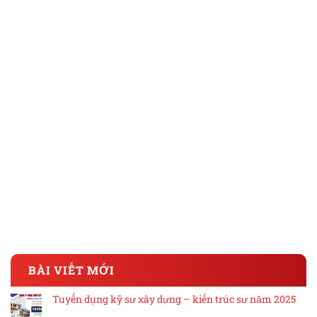
BÀI VIẾT MỚI
Tuyển dụng kỹ sư xây dựng – kiến trúc sư năm 2025