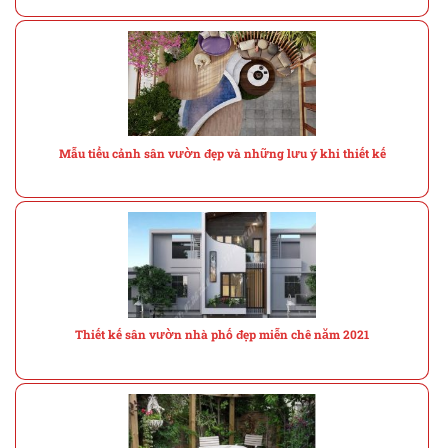
Mẫu tiểu cảnh sân vườn đẹp và những lưu ý khi thiết kế
Thiết kế sân vườn nhà phố đẹp miễn chê năm 2021