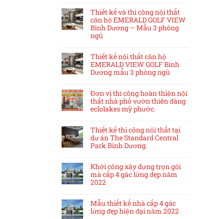
Thiết kế và thi công nội thất
căn hộ EMERALD GOLF VIEW
Bình Dương – Mẫu 3 phòng
ngủ
Thiết kế nội thất căn hộ
EMERALD VIEW GOLF Bình
Dương mẫu 3 phòng ngủ
Đơn vị thi công hoàn thiện nội
thất nhà phố vườn thiên đàng
eclolakes mỹ phước.
Thiết kế thi công nội thất tại
dự án The Standard Central
Park Bình Dương.
Khởi công xây dựng trọn gói
mà cấp 4 gác lửng đẹp năm
2022
Mẫu thiết kế nhà cấp 4 gác
lửng đẹp hiện đại năm 2022