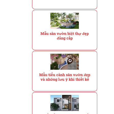
Mẫu sân vườn biệt thự đẹp
đẳng cấp
Mẫu tiểu cảnh sân vườn đẹp
và những lưu ý khi thiết kế