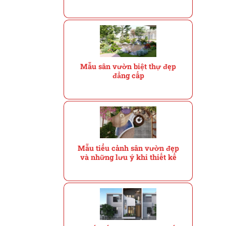
Mẫu sân vườn biệt thự đẹp
đẳng cấp
Mẫu tiểu cảnh sân vườn đẹp
và những lưu ý khi thiết kế