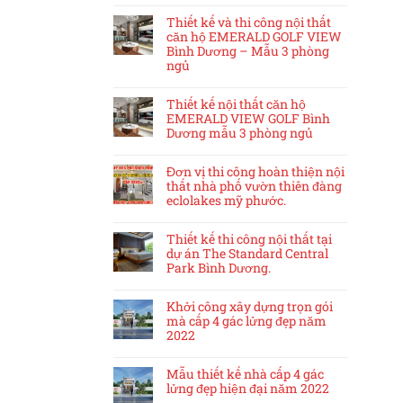
Thiết kế và thi công nội thất
căn hộ EMERALD GOLF VIEW
Bình Dương – Mẫu 3 phòng
ngủ
Thiết kế nội thất căn hộ
EMERALD VIEW GOLF Bình
Dương mẫu 3 phòng ngủ
Đơn vị thi công hoàn thiện nội
thất nhà phố vườn thiên đàng
eclolakes mỹ phước.
Thiết kế thi công nội thất tại
dự án The Standard Central
Park Bình Dương.
Khởi công xây dựng trọn gói
mà cấp 4 gác lửng đẹp năm
2022
Mẫu thiết kế nhà cấp 4 gác
lửng đẹp hiện đại năm 2022