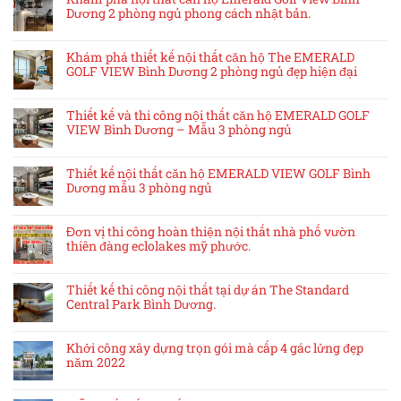
Dương 2 phòng ngủ phong cách nhật bản.
Khám phá thiết kế nội thất căn hộ The EMERALD
GOLF VIEW Bình Dương 2 phòng ngủ đẹp hiện đại
Thiết kế và thi công nội thất căn hộ EMERALD GOLF
VIEW Bình Dương – Mẫu 3 phòng ngủ
Thiết kế nội thất căn hộ EMERALD VIEW GOLF Bình
Dương mẫu 3 phòng ngủ
Đơn vị thi công hoàn thiện nội thất nhà phố vườn
thiên đàng eclolakes mỹ phước.
Thiết kế thi công nội thất tại dự án The Standard
Central Park Bình Dương.
Khởi công xây dựng trọn gói mà cấp 4 gác lửng đẹp
năm 2022