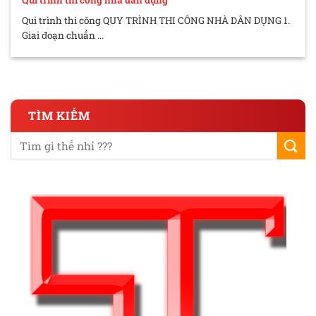
Qui trình thi công QUY TRÌNH THI CÔNG NHÀ DÂN DỤNG 1.
Giai đoạn chuẩn ...
TÌM KIẾM