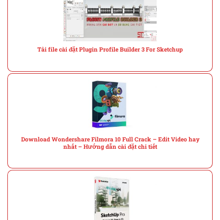
Tải file cài đặt Plugin Profile Builder 3 For Sketchup
Download Wondershare Filmora 10 Full Crack – Edit Video hay
nhất – Hướng dẫn cài đặt chi tiết