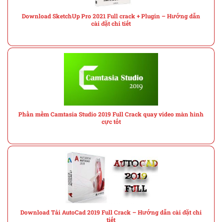
Download SketchUp Pro 2021 Full crack + Plugin – Hướng dẫn
cài đặt chi tiết
Phần mềm Camtasia Studio 2019 Full Crack quay video màn hình
cực tốt
Download Tải AutoCad 2019 Full Crack – Hướng dẫn cài đặt chi
tiết