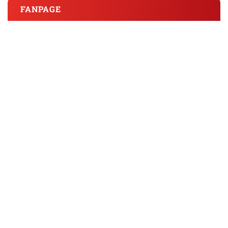
FANPAGE