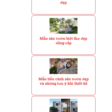
đẹp
Mẫu sân vườn biệt thự đẹp
đẳng cấp
Mẫu tiểu cảnh sân vườn đẹp
và những lưu ý khi thiết kế