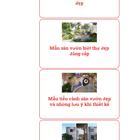
đẹp
Mẫu sân vườn biệt thự đẹp
đẳng cấp
Mẫu tiểu cảnh sân vườn đẹp
và những lưu ý khi thiết kế