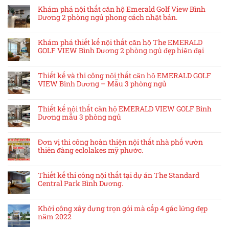
Khám phá nội thất căn hộ Emerald Golf View Bình
Dương 2 phòng ngủ phong cách nhật bản.
Khám phá thiết kế nội thất căn hộ The EMERALD
GOLF VIEW Bình Dương 2 phòng ngủ đẹp hiện đại
Thiết kế và thi công nội thất căn hộ EMERALD GOLF
VIEW Bình Dương – Mẫu 3 phòng ngủ
Thiết kế nội thất căn hộ EMERALD VIEW GOLF Bình
Dương mẫu 3 phòng ngủ
Đơn vị thi công hoàn thiện nội thất nhà phố vườn
thiên đàng eclolakes mỹ phước.
Thiết kế thi công nội thất tại dự án The Standard
Central Park Bình Dương.
Khởi công xây dựng trọn gói mà cấp 4 gác lửng đẹp
năm 2022