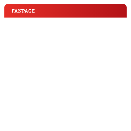
FANPAGE