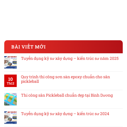
BÀI VIẾT MỚI
Tuyển dụng kỹ sư xây dựng – kiến trúc sư năm 2025
Quy trình thi công sơn sàn epoxy chuẩn cho sân
10
pickleball
Th12
Thi công sân Pickleball chuẩn đẹp tại Bình Dương
Tuyển dụng kỹ sư xây dựng – kiến trúc sư 2024