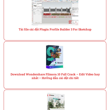
Tải file cài đặt Plugin Profile Builder 3 For Sketchup
Download Wondershare Filmora 10 Full Crack – Edit Video hay
nhất – Hướng dẫn cài đặt chi tiết