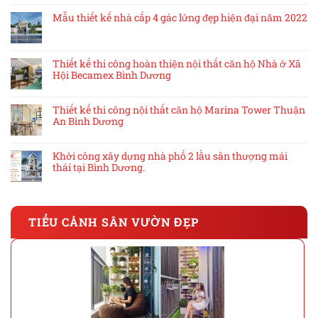
Mẫu thiết kế nhà cấp 4 gác lửng đẹp hiện đại năm 2022
Thiết kế thi công hoàn thiện nội thất căn hộ Nhà ở Xã
Hội Becamex Bình Dương
Thiết kế thi công nội thất căn hộ Marina Tower Thuận
An Bình Dương
Khởi công xây dựng nhà phố 2 lầu sân thượng mái
thái tại Bình Dương.
TIỂU CẢNH SÂN VƯỜN ĐẸP