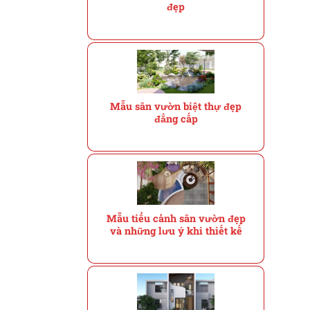
đẹp
Mẫu sân vườn biệt thự đẹp
đẳng cấp
Mẫu tiểu cảnh sân vườn đẹp
và những lưu ý khi thiết kế