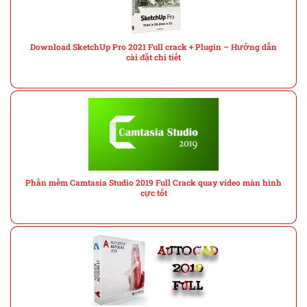
Download SketchUp Pro 2021 Full crack + Plugin – Hướng dẫn
cài đặt chi tiết
Phần mềm Camtasia Studio 2019 Full Crack quay video màn hình
cực tốt