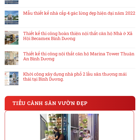
Mẫu thiết kế nhà cấp 4 gác lửng đẹp hiện đại năm 2022
Thiết kế thi công hoàn thiện nội thất căn hộ Nhà ở Xã
Hội Becamex Bình Dương
Thiết kế thi công nội thất căn hộ Marina Tower Thuận
An Bình Dương
Khởi công xây dựng nhà phố 2 lầu sân thượng mái
thái tại Bình Dương.
TIỂU CẢNH SÂN VƯỜN ĐẸP