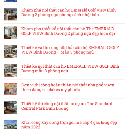
Khám phá nội thất căn hộ Emerald Golf View Bình
Dương 2 phòng ngủ phong cách nhật bản.
Khám phá thiết kế nội thất căn hộ The EMERALD
GOLF VIEW Bình Dương 2 phòng ngủ đẹp hiện đại
Thiết kế và thi công nội thất căn hộ EMERALD GOLF
VIEW Bình Dương – Mẫu 3 phòng ngủ
Thiết kế nội thất căn hộ EMERALD VIEW GOLF Bình
Dương mẫu 3 phòng ngủ
Đơn vị thi công hoàn thiện nội thất nhà phố vườn
thiên đàng eclolakes mỹ phước.
Thiết kế thi công nội thất tại dự án The Standard
Central Park Bình Dương.
Khởi công xây dựng trọn gói mà cấp 4 gác lửng đẹp
năm 2022