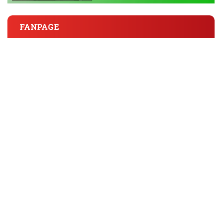
FANPAGE