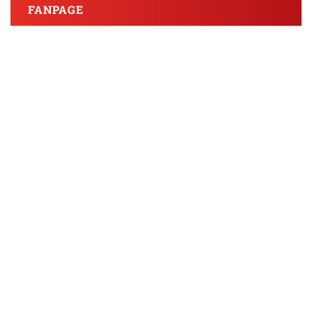
FANPAGE