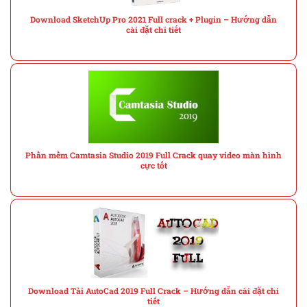
Download SketchUp Pro 2021 Full crack + Plugin – Hướng dẫn
cài đặt chi tiết
Phần mềm Camtasia Studio 2019 Full Crack quay video màn hình
cực tốt
Download Tải AutoCad 2019 Full Crack – Hướng dẫn cài đặt chi
tiết