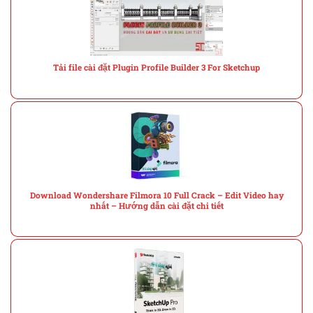
Tải file cài đặt Plugin Profile Builder 3 For Sketchup
Download Wondershare Filmora 10 Full Crack – Edit Video hay
nhất – Hướng dẫn cài đặt chi tiết