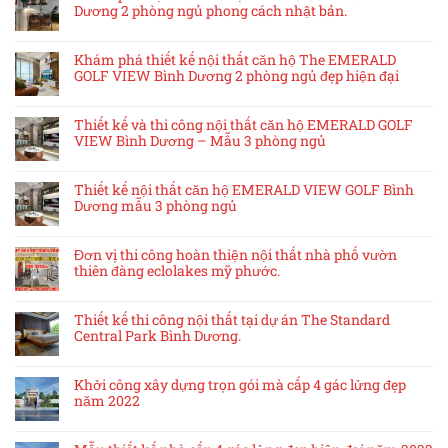
Dương 2 phòng ngủ phong cách nhật bản.
Khám phá thiết kế nội thất căn hộ The EMERALD
GOLF VIEW Bình Dương 2 phòng ngủ đẹp hiện đại
Thiết kế và thi công nội thất căn hộ EMERALD GOLF
VIEW Bình Dương – Mẫu 3 phòng ngủ
Thiết kế nội thất căn hộ EMERALD VIEW GOLF Bình
Dương mẫu 3 phòng ngủ
Đơn vị thi công hoàn thiện nội thất nhà phố vườn
thiên đàng eclolakes mỹ phước.
Thiết kế thi công nội thất tại dự án The Standard
Central Park Bình Dương.
Khởi công xây dựng trọn gói mà cấp 4 gác lửng đẹp
năm 2022