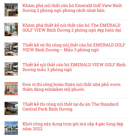
Khám phá nội thất căn hộ Emerald Golf View Bình
Dương 2 phòng ngủ phong cách nhật bản.
Khám phá thiết kế nội thất căn hộ The EMERALD
GOLF VIEW Bình Dương 2 phòng ngủ đẹp hiện đại
Thiết kế và thi công nội thất căn hộ EMERALD GOLF
VIEW Bình Dương – Mẫu 3 phòng ngủ
Thiết kế nội thất căn hộ EMERALD VIEW GOLF Bình
Dương mẫu 3 phòng ngủ
Đơn vị thi công hoàn thiện nội thất nhà phố vườn
thiên đàng eclolakes mỹ phước.
Thiết kế thi công nội thất tại dự án The Standard
Central Park Bình Dương.
Khởi công xây dựng trọn gói mà cấp 4 gác lửng đẹp
năm 2022