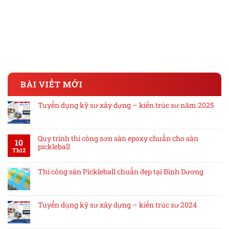
BÀI VIẾT MỚI
Tuyển dụng kỹ sư xây dựng – kiến trúc sư năm 2025
Quy trình thi công sơn sàn epoxy chuẩn cho sân
10
pickleball
Th12
Thi công sân Pickleball chuẩn đẹp tại Bình Dương
Tuyển dụng kỹ sư xây dựng – kiến trúc sư 2024