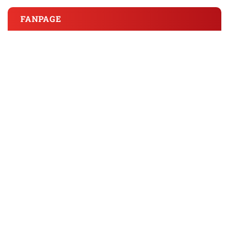
FANPAGE