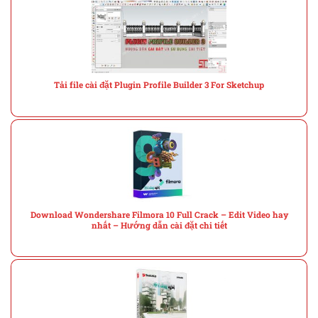
Tải file cài đặt Plugin Profile Builder 3 For Sketchup
Download Wondershare Filmora 10 Full Crack – Edit Video hay
nhất – Hướng dẫn cài đặt chi tiết