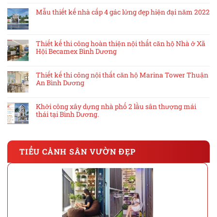
Mẫu thiết kế nhà cấp 4 gác lửng đẹp hiện đại năm 2022
Thiết kế thi công hoàn thiện nội thất căn hộ Nhà ở Xã
Hội Becamex Bình Dương
Thiết kế thi công nội thất căn hộ Marina Tower Thuận
An Bình Dương
Khởi công xây dựng nhà phố 2 lầu sân thượng mái
thái tại Bình Dương.
TIỂU CẢNH SÂN VƯỜN ĐẸP