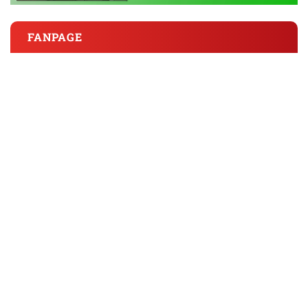
FANPAGE