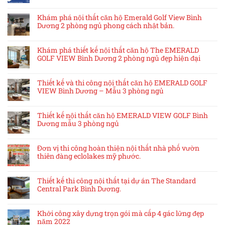
Khám phá nội thất căn hộ Emerald Golf View Bình
Dương 2 phòng ngủ phong cách nhật bản.
Khám phá thiết kế nội thất căn hộ The EMERALD
GOLF VIEW Bình Dương 2 phòng ngủ đẹp hiện đại
Thiết kế và thi công nội thất căn hộ EMERALD GOLF
VIEW Bình Dương – Mẫu 3 phòng ngủ
Thiết kế nội thất căn hộ EMERALD VIEW GOLF Bình
Dương mẫu 3 phòng ngủ
Đơn vị thi công hoàn thiện nội thất nhà phố vườn
thiên đàng eclolakes mỹ phước.
Thiết kế thi công nội thất tại dự án The Standard
Central Park Bình Dương.
Khởi công xây dựng trọn gói mà cấp 4 gác lửng đẹp
năm 2022