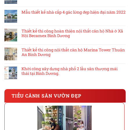
Mẫu thiết kế nhà cấp 4 gác lửng đẹp hiện đại năm 2022
Thiết kế thi công hoàn thiện nội thất căn hộ Nhà ở Xã
Hội Becamex Bình Dương
Thiết kế thi công nội thất căn hộ Marina Tower Thuận
An Bình Dương
Khởi công xây dựng nhà phố 2 lầu sân thượng mái
thái tại Bình Dương.
TIỂU CẢNH SÂN VƯỜN ĐẸP