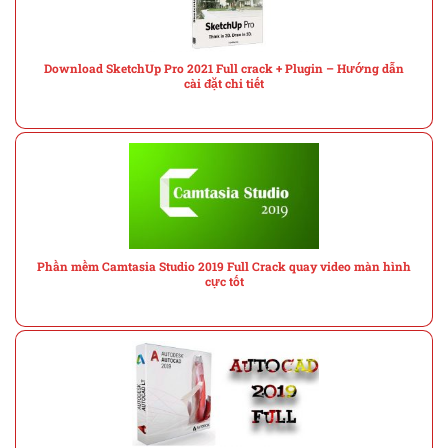
Download SketchUp Pro 2021 Full crack + Plugin – Hướng dẫn
cài đặt chi tiết
Phần mềm Camtasia Studio 2019 Full Crack quay video màn hình
cực tốt