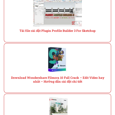
Tải file cài đặt Plugin Profile Builder 3 For Sketchup
Download Wondershare Filmora 10 Full Crack – Edit Video hay
nhất – Hướng dẫn cài đặt chi tiết