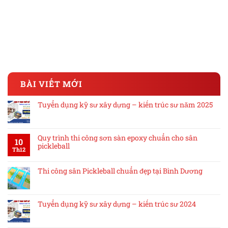
BÀI VIẾT MỚI
Tuyển dụng kỹ sư xây dựng – kiến trúc sư năm 2025
Quy trình thi công sơn sàn epoxy chuẩn cho sân
10
pickleball
Th12
Thi công sân Pickleball chuẩn đẹp tại Bình Dương
Tuyển dụng kỹ sư xây dựng – kiến trúc sư 2024