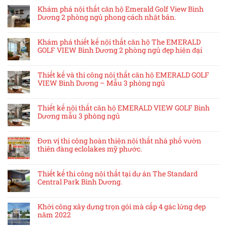
Khám phá nội thất căn hộ Emerald Golf View Bình
Dương 2 phòng ngủ phong cách nhật bản.
Khám phá thiết kế nội thất căn hộ The EMERALD
GOLF VIEW Bình Dương 2 phòng ngủ đẹp hiện đại
Thiết kế và thi công nội thất căn hộ EMERALD GOLF
VIEW Bình Dương – Mẫu 3 phòng ngủ
Thiết kế nội thất căn hộ EMERALD VIEW GOLF Bình
Dương mẫu 3 phòng ngủ
Đơn vị thi công hoàn thiện nội thất nhà phố vườn
thiên đàng eclolakes mỹ phước.
Thiết kế thi công nội thất tại dự án The Standard
Central Park Bình Dương.
Khởi công xây dựng trọn gói mà cấp 4 gác lửng đẹp
năm 2022