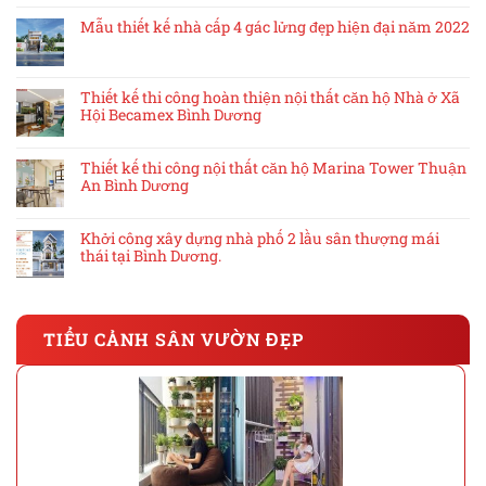
Mẫu thiết kế nhà cấp 4 gác lửng đẹp hiện đại năm 2022
Thiết kế thi công hoàn thiện nội thất căn hộ Nhà ở Xã
Hội Becamex Bình Dương
Thiết kế thi công nội thất căn hộ Marina Tower Thuận
An Bình Dương
Khởi công xây dựng nhà phố 2 lầu sân thượng mái
thái tại Bình Dương.
TIỂU CẢNH SÂN VƯỜN ĐẸP