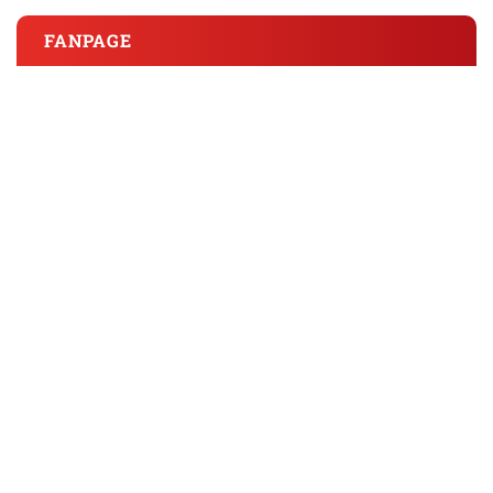
FANPAGE