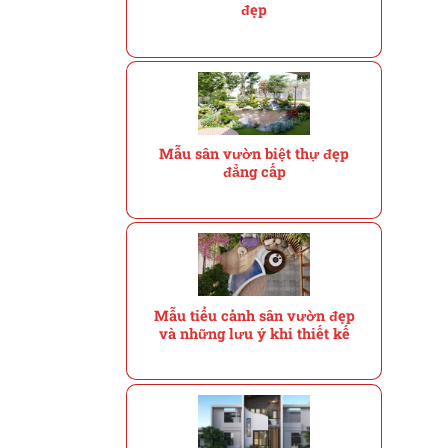
đẹp
Mẫu sân vườn biệt thự đẹp
đẳng cấp
Mẫu tiểu cảnh sân vườn đẹp
và những lưu ý khi thiết kế